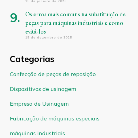
15 de janeiro de 2026
Os erros mais comuns na substituição de
peças para máquinas industriais e como
evitá-los
15 de dezembro de 2025
Categorias
Confecção de peças de reposição
Dispositivos de usinagem
Empresa de Usinagem
Fabricação de máquinas especiais
máquinas industriais