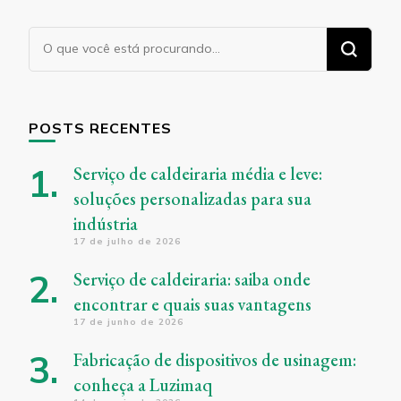
Procurando
algo?
POSTS RECENTES
Serviço de caldeiraria média e leve:
soluções personalizadas para sua
indústria
17 de julho de 2026
Serviço de caldeiraria: saiba onde
encontrar e quais suas vantagens
17 de junho de 2026
Fabricação de dispositivos de usinagem:
conheça a Luzimaq