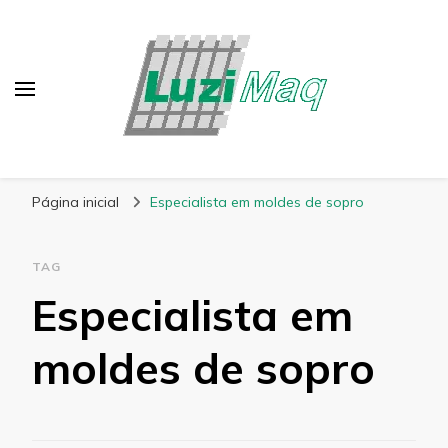
Blog Luzimaq
Página inicial
Especialista em moldes de sopro
TAG
Especialista em
moldes de sopro