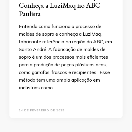
Conheça a LuziMaq no ABC
Paulista
Entenda como funciona o processo de
moldes de sopro e conheça a LuziMaq,
fabricante referência na região do ABC, em
Santo André. A fabricação de moldes de
sopro é um dos processos mais eficientes
para a produção de peças plásticas ocas,
como garrafas, frascos e recipientes. Esse
método tem uma ampla aplicação em
indústrias como …
24 DE FEVEREIRO DE 2025