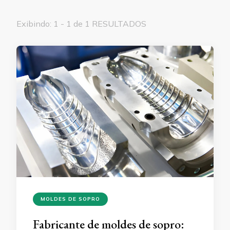
Exibindo: 1 - 1 de 1 RESULTADOS
MOLDES DE SOPRO
Fabricante de moldes de sopro: