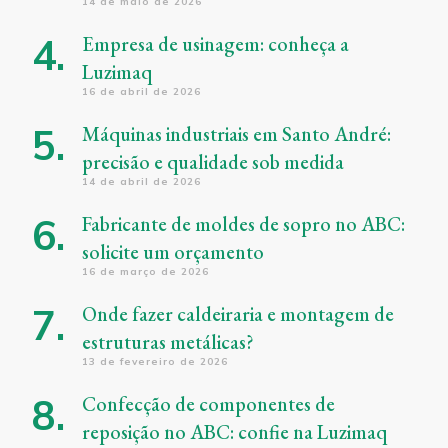
14 de maio de 2026
Empresa de usinagem: conheça a
Luzimaq
16 de abril de 2026
Máquinas industriais em Santo André:
precisão e qualidade sob medida
14 de abril de 2026
Fabricante de moldes de sopro no ABC:
solicite um orçamento
16 de março de 2026
Onde fazer caldeiraria e montagem de
estruturas metálicas?
13 de fevereiro de 2026
Confecção de componentes de
reposição no ABC: confie na Luzimaq