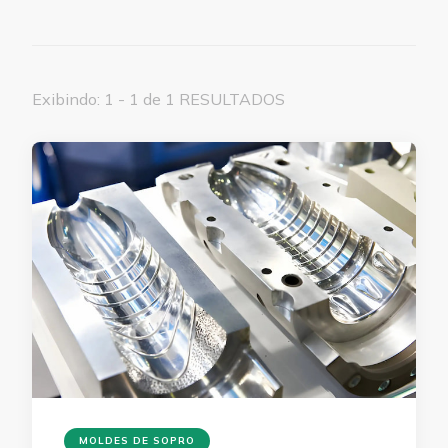
Exibindo: 1 - 1 de 1 RESULTADOS
MOLDES DE SOPRO