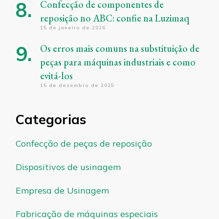
Confecção de componentes de
reposição no ABC: confie na Luzimaq
15 de janeiro de 2026
Os erros mais comuns na substituição de
peças para máquinas industriais e como
evitá-los
15 de dezembro de 2025
Categorias
Confecção de peças de reposição
Dispositivos de usinagem
Empresa de Usinagem
Fabricação de máquinas especiais