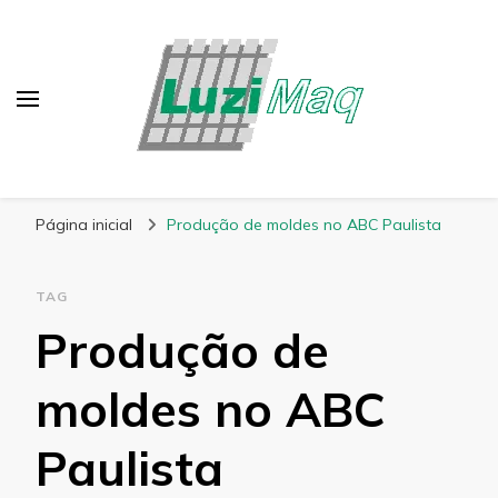
Blog Luzimaq
Página inicial
Produção de moldes no ABC Paulista
TAG
Produção de
moldes no ABC
Paulista