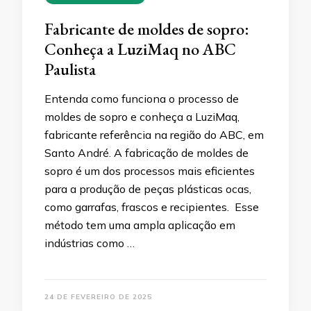
Fabricante de moldes de sopro:
Conheça a LuziMaq no ABC
Paulista
Entenda como funciona o processo de
moldes de sopro e conheça a LuziMaq,
fabricante referência na região do ABC, em
Santo André. A fabricação de moldes de
sopro é um dos processos mais eficientes
para a produção de peças plásticas ocas,
como garrafas, frascos e recipientes. Esse
método tem uma ampla aplicação em
indústrias como …
24 DE FEVEREIRO DE 2025