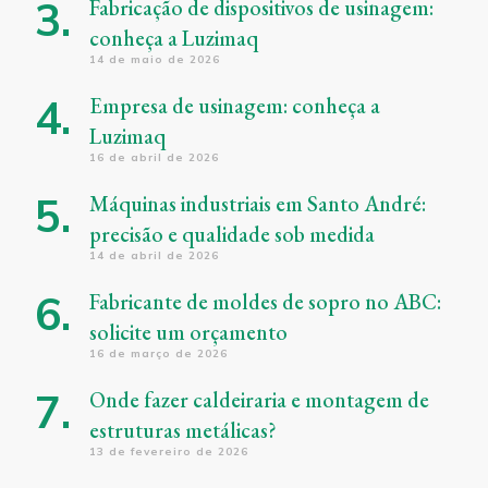
Fabricação de dispositivos de usinagem:
conheça a Luzimaq
14 de maio de 2026
Empresa de usinagem: conheça a
Luzimaq
16 de abril de 2026
Máquinas industriais em Santo André:
precisão e qualidade sob medida
14 de abril de 2026
Fabricante de moldes de sopro no ABC:
solicite um orçamento
16 de março de 2026
Onde fazer caldeiraria e montagem de
estruturas metálicas?
13 de fevereiro de 2026