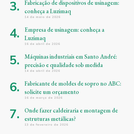
Fabricação de dispositivos de usinagem:
conheça a Luzimaq
14 de maio de 2026
Empresa de usinagem: conheça a
Luzimaq
16 de abril de 2026
Máquinas industriais em Santo André:
precisão e qualidade sob medida
14 de abril de 2026
Fabricante de moldes de sopro no ABC:
solicite um orçamento
16 de março de 2026
Onde fazer caldeiraria e montagem de
estruturas metálicas?
13 de fevereiro de 2026