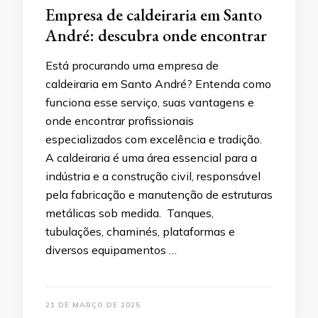
Empresa de caldeiraria em Santo
André: descubra onde encontrar
Está procurando uma empresa de
caldeiraria em Santo André? Entenda como
funciona esse serviço, suas vantagens e
onde encontrar profissionais
especializados com excelência e tradição.
A caldeiraria é uma área essencial para a
indústria e a construção civil, responsável
pela fabricação e manutenção de estruturas
metálicas sob medida. Tanques,
tubulações, chaminés, plataformas e
diversos equipamentos …
21 DE MARÇO DE 2025