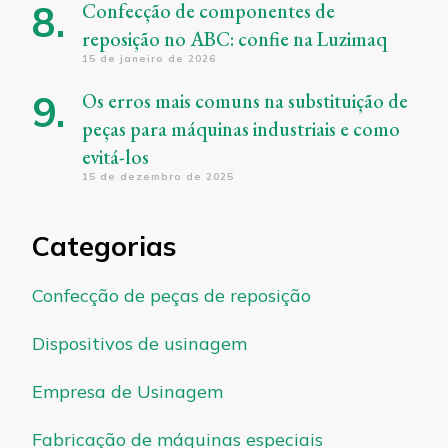
Confecção de componentes de
reposição no ABC: confie na Luzimaq
15 de janeiro de 2026
Os erros mais comuns na substituição de
peças para máquinas industriais e como
evitá-los
15 de dezembro de 2025
Categorias
Confecção de peças de reposição
Dispositivos de usinagem
Empresa de Usinagem
Fabricação de máquinas especiais