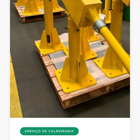
SERVIÇO DE CALDEIRARIA