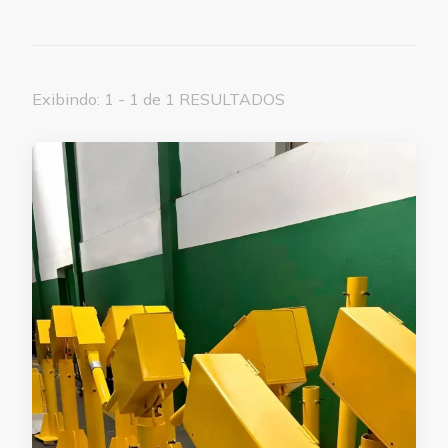
Exibindo: 1 - 1 de 1 RESULTADOS