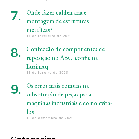
Onde fazer caldeiraria e
montagem de estruturas
metálicas?
13 de fevereiro de 2026
Confecção de componentes de
reposição no ABC: confie na
Luzimaq
15 de janeiro de 2026
Os erros mais comuns na
substituição de peças para
máquinas industriais e como evitá-
los
15 de dezembro de 2025