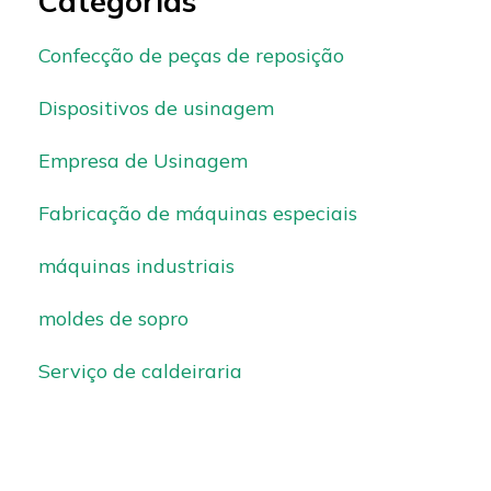
Categorias
Confecção de peças de reposição
Dispositivos de usinagem
Empresa de Usinagem
Fabricação de máquinas especiais
máquinas industriais
moldes de sopro
Serviço de caldeiraria