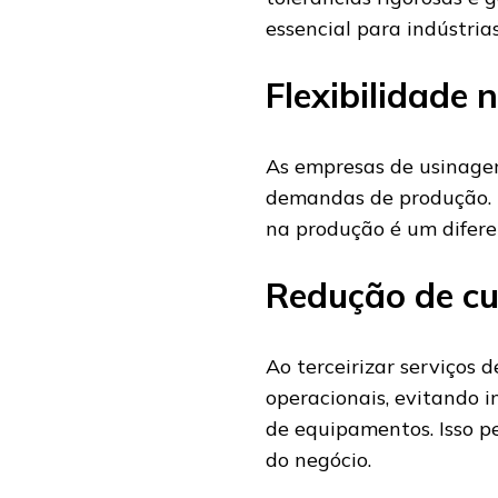
essencial para indústri
Flexibilidade
As empresas de usinage
demandas de produção. De
na produção é um difere
Redução de cu
Ao terceirizar serviços
operacionais, evitando
de equipamentos. Isso p
do negócio.