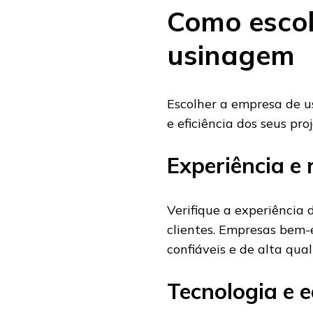
Como esco
usinagem
Escolher a empresa de u
e eficiência dos seus pro
Experiência e
Verifique a experiência
clientes. Empresas bem-
confiáveis e de alta qual
Tecnologia e 