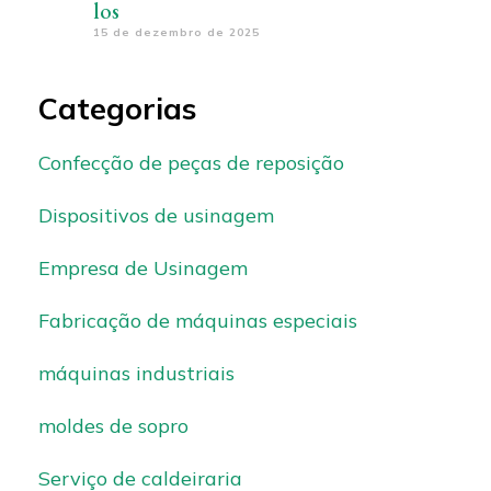
los
15 de dezembro de 2025
Categorias
Confecção de peças de reposição
Dispositivos de usinagem
Empresa de Usinagem
Fabricação de máquinas especiais
máquinas industriais
moldes de sopro
Serviço de caldeiraria