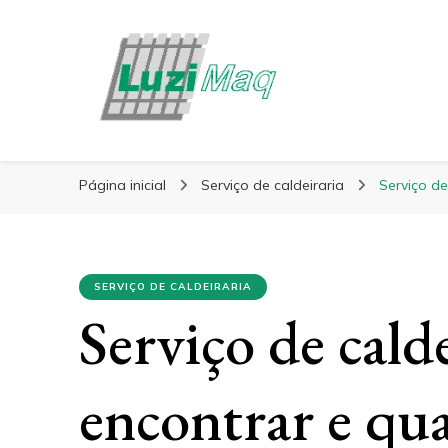
Blog Luzimaq
Página inicial
Serviço de caldeiraria
Serviço de
SERVIÇO DE CALDEIRARIA
Serviço de cald
encontrar e qua