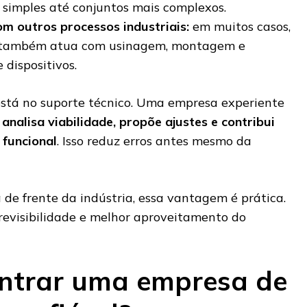
simples até conjuntos mais complexos.
om outros processos industriais:
em muitos casos,
r também atua com usinagem, montagem e
 dispositivos.
stá no suporte técnico. Uma empresa experiente
 analisa viabilidade, propõe ajustes e contribui
 funcional
. Isso reduz erros antes mesmo da
de frente da indústria, essa vantagem é prática.
revisibilidade e melhor aproveitamento do
ntrar uma empresa de