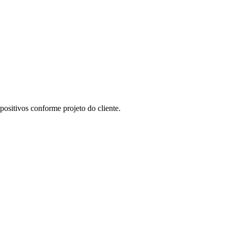
ositivos conforme projeto do cliente.