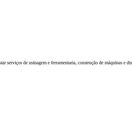
ar serviços de usinagem e ferramentaria, construção de máquinas e disp