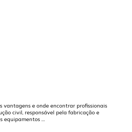
 vantagens e onde encontrar profissionais
ção civil, responsável pela fabricação e
os equipamentos …