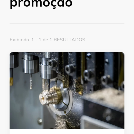
promoção
Exibindo: 1 - 1 de 1 RESULTADOS