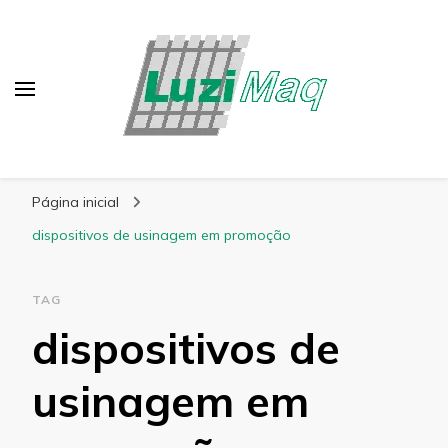
Blog Luzimaq
Página inicial
dispositivos de usinagem em promoção
TAG
dispositivos de
usinagem em