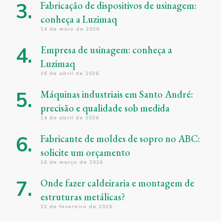
Fabricação de dispositivos de usinagem:
conheça a Luzimaq
14 de maio de 2026
Empresa de usinagem: conheça a
Luzimaq
16 de abril de 2026
Máquinas industriais em Santo André:
precisão e qualidade sob medida
14 de abril de 2026
Fabricante de moldes de sopro no ABC:
solicite um orçamento
16 de março de 2026
Onde fazer caldeiraria e montagem de
estruturas metálicas?
13 de fevereiro de 2026