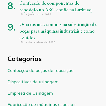
Confecção de componentes de
reposição no ABC: confie na Luzimaq
15 de janeiro de 2026
Os erros mais comuns na substituição de
peças para máquinas industriais e como
evitá-los
15 de dezembro de 2025
Categorias
Confecção de peças de reposição
Dispositivos de usinagem
Empresa de Usinagem
Fabricação de máquinas especiais