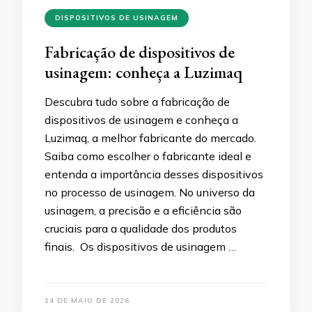
DISPOSITIVOS DE USINAGEM
Fabricação de dispositivos de
usinagem: conheça a Luzimaq
Descubra tudo sobre a fabricação de
dispositivos de usinagem e conheça a
Luzimaq, a melhor fabricante do mercado.
Saiba como escolher o fabricante ideal e
entenda a importância desses dispositivos
no processo de usinagem. No universo da
usinagem, a precisão e a eficiência são
cruciais para a qualidade dos produtos
finais. Os dispositivos de usinagem …
14 DE MAIO DE 2026