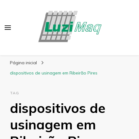
Blog Luzimaq
Página inicial
dispositivos de usinagem em Ribeirão Pires
TAG
dispositivos de
usinagem em