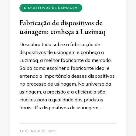
DISPOSITIVOS DE USINAGEM
Fabricação de dispositivos de
usinagem: conheça a Luzimaq
Descubra tudo sobre a fabricação de
dispositivos de usinagem e conheça a
Luzimaq, a melhor fabricante do mercado.
Saiba como escolher o fabricante ideal e
entenda a importância desses dispositivos
no processo de usinagem. No universo da
usinagem, a precisão e a eficiência são
cruciais para a qualidade dos produtos
finais. Os dispositivos de usinagem …
14 DE MAIO DE 2026