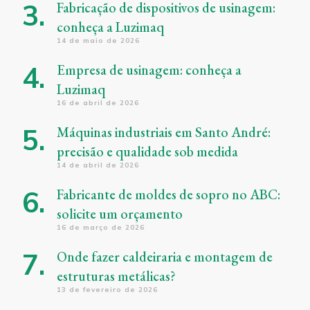
Fabricação de dispositivos de usinagem:
conheça a Luzimaq
14 de maio de 2026
Empresa de usinagem: conheça a
Luzimaq
16 de abril de 2026
Máquinas industriais em Santo André:
precisão e qualidade sob medida
14 de abril de 2026
Fabricante de moldes de sopro no ABC:
solicite um orçamento
16 de março de 2026
Onde fazer caldeiraria e montagem de
estruturas metálicas?
13 de fevereiro de 2026