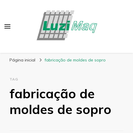
Blog Luzimaq
Página inicial
fabricação de moldes de sopro
TAG
fabricação de
moldes de sopro