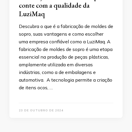
conte com a qualidade da
LuziMaq
Descubra o que é a fabricação de moldes de
sopro, suas vantagens e como escolher
uma empresa confiável como a LuziMaq. A
fabricação de moldes de sopro é uma etapa
essencial na produção de peças plásticas,
amplamente utilizada em diversas
indústrias, como a de embalagens e
automotiva. A tecnologia permite a criação
de itens ocos, …
23 DE OUTUBRO DE 2024