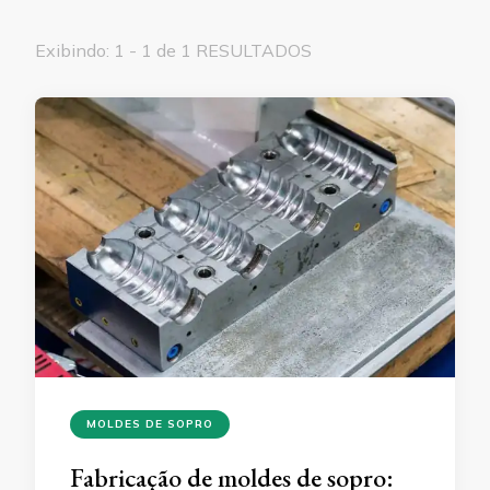
Exibindo: 1 - 1 de 1 RESULTADOS
MOLDES DE SOPRO
Fabricação de moldes de sopro: