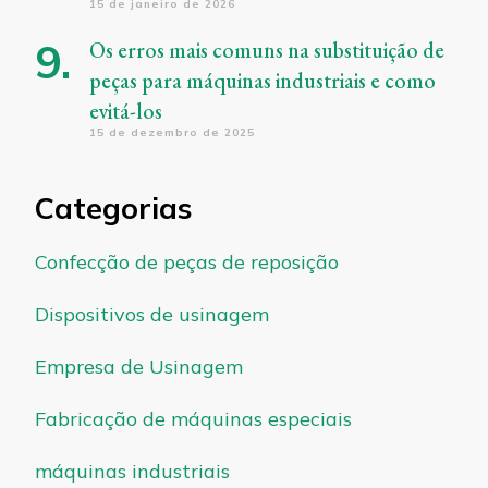
15 de janeiro de 2026
Os erros mais comuns na substituição de
peças para máquinas industriais e como
evitá-los
15 de dezembro de 2025
Categorias
Confecção de peças de reposição
Dispositivos de usinagem
Empresa de Usinagem
Fabricação de máquinas especiais
máquinas industriais