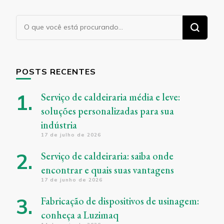
Procurando
algo?
POSTS RECENTES
Serviço de caldeiraria média e leve:
soluções personalizadas para sua
indústria
17 de julho de 2026
Serviço de caldeiraria: saiba onde
encontrar e quais suas vantagens
17 de junho de 2026
Fabricação de dispositivos de usinagem:
conheça a Luzimaq