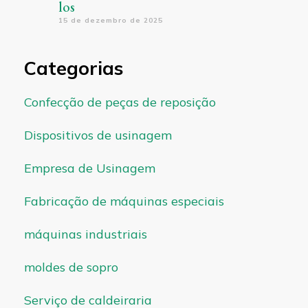
los
15 de dezembro de 2025
Categorias
Confecção de peças de reposição
Dispositivos de usinagem
Empresa de Usinagem
Fabricação de máquinas especiais
máquinas industriais
moldes de sopro
Serviço de caldeiraria