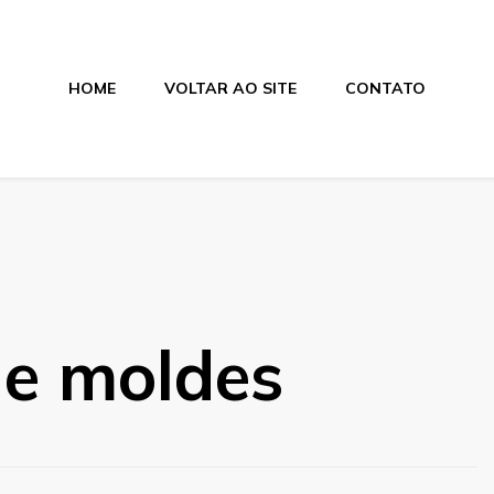
HOME
VOLTAR AO SITE
CONTATO
de moldes