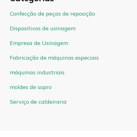
Confecção de peças de reposição
Dispositivos de usinagem
Empresa de Usinagem
Fabricação de máquinas especiais
máquinas industriais
moldes de sopro
Serviço de caldeiraria