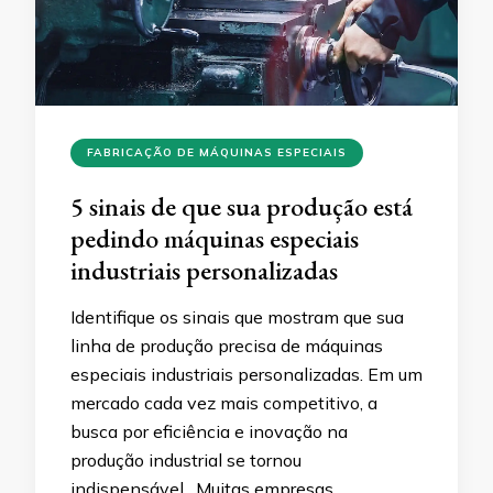
FABRICAÇÃO DE MÁQUINAS ESPECIAIS
5 sinais de que sua produção está
pedindo máquinas especiais
industriais personalizadas
Identifique os sinais que mostram que sua
linha de produção precisa de máquinas
especiais industriais personalizadas. Em um
mercado cada vez mais competitivo, a
busca por eficiência e inovação na
produção industrial se tornou
indispensável. Muitas empresas