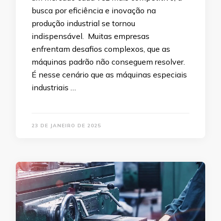
busca por eficiência e inovação na
produção industrial se tornou
indispensável. Muitas empresas
enfrentam desafios complexos, que as
máquinas padrão não conseguem resolver.
É nesse cenário que as máquinas especiais
industriais …
23 DE JANEIRO DE 2025