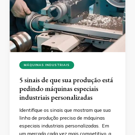
MÁQUINAS INDUSTRIAIS
5 sinais de que sua produção está
pedindo máquinas especiais
industriais personalizadas
Identifique os sinais que mostram que sua
linha de produção precisa de máquinas
especiais industriais personalizadas. Em
um mercado cada vez mais competitivo, a