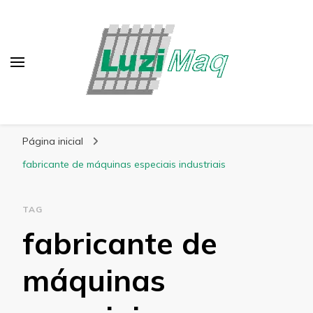
Blog Luzimaq
Página inicial
fabricante de máquinas especiais industriais
TAG
fabricante de
máquinas