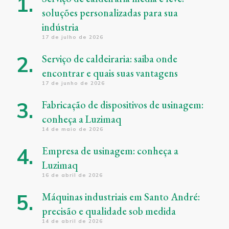
soluções personalizadas para sua
indústria
17 de julho de 2026
Serviço de caldeiraria: saiba onde
encontrar e quais suas vantagens
17 de junho de 2026
Fabricação de dispositivos de usinagem:
conheça a Luzimaq
14 de maio de 2026
Empresa de usinagem: conheça a
Luzimaq
16 de abril de 2026
Máquinas industriais em Santo André:
precisão e qualidade sob medida
14 de abril de 2026