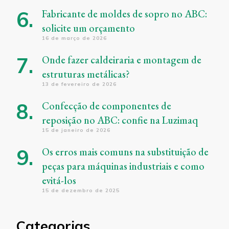
Fabricante de moldes de sopro no ABC:
solicite um orçamento
16 de março de 2026
Onde fazer caldeiraria e montagem de
estruturas metálicas?
13 de fevereiro de 2026
Confecção de componentes de
reposição no ABC: confie na Luzimaq
15 de janeiro de 2026
Os erros mais comuns na substituição de
peças para máquinas industriais e como
evitá-los
15 de dezembro de 2025
Categorias