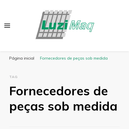
Blog Luzimaq
Página inicial
Fornecedores de peças sob medida
TAG
Fornecedores de
peças sob medida