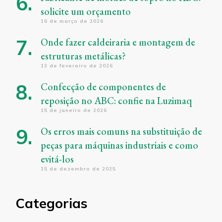
solicite um orçamento
16 de março de 2026
Onde fazer caldeiraria e montagem de
estruturas metálicas?
13 de fevereiro de 2026
Confecção de componentes de
reposição no ABC: confie na Luzimaq
15 de janeiro de 2026
Os erros mais comuns na substituição de
peças para máquinas industriais e como
evitá-los
15 de dezembro de 2025
Categorias