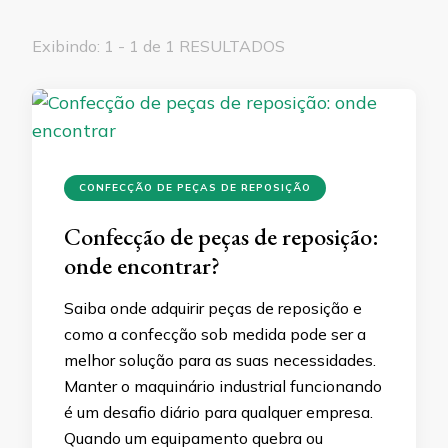
Exibindo: 1 - 1 de 1 RESULTADOS
CONFECÇÃO DE PEÇAS DE REPOSIÇÃO
Confecção de peças de reposição:
onde encontrar?
Saiba onde adquirir peças de reposição e
como a confecção sob medida pode ser a
melhor solução para as suas necessidades.
Manter o maquinário industrial funcionando
é um desafio diário para qualquer empresa.
Quando um equipamento quebra ou