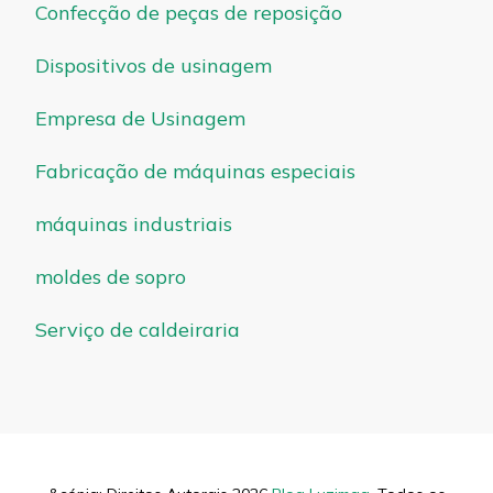
Confecção de peças de reposição
Dispositivos de usinagem
Empresa de Usinagem
Fabricação de máquinas especiais
máquinas industriais
moldes de sopro
Serviço de caldeiraria