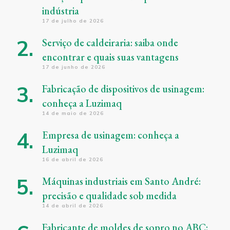
indústria
17 de julho de 2026
Serviço de caldeiraria: saiba onde
encontrar e quais suas vantagens
17 de junho de 2026
Fabricação de dispositivos de usinagem:
conheça a Luzimaq
14 de maio de 2026
Empresa de usinagem: conheça a
Luzimaq
16 de abril de 2026
Máquinas industriais em Santo André:
precisão e qualidade sob medida
14 de abril de 2026
Fabricante de moldes de sopro no ABC: