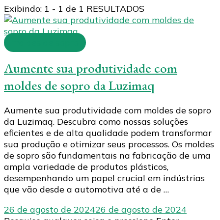
Exibindo: 1 - 1 de 1 RESULTADOS
moldes de sopro
Aumente sua produtividade com
moldes de sopro da Luzimaq
Aumente sua produtividade com moldes de sopro
da Luzimaq. Descubra como nossas soluções
eficientes e de alta qualidade podem transformar
sua produção e otimizar seus processos. Os moldes
de sopro são fundamentais na fabricação de uma
ampla variedade de produtos plásticos,
desempenhando um papel crucial em indústrias
que vão desde a automotiva até a de …
26 de agosto de 2024
26 de agosto de 2024