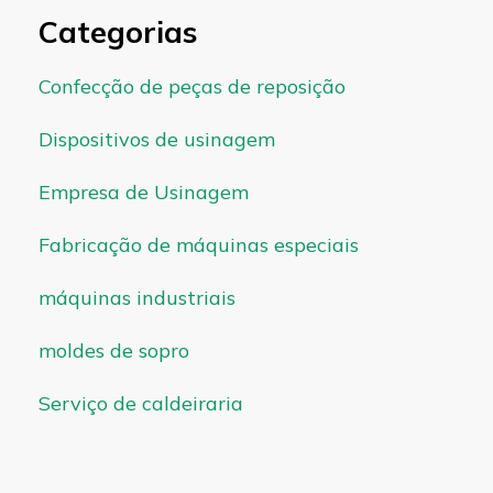
Categorias
Confecção de peças de reposição
Dispositivos de usinagem
Empresa de Usinagem
Fabricação de máquinas especiais
máquinas industriais
moldes de sopro
Serviço de caldeiraria