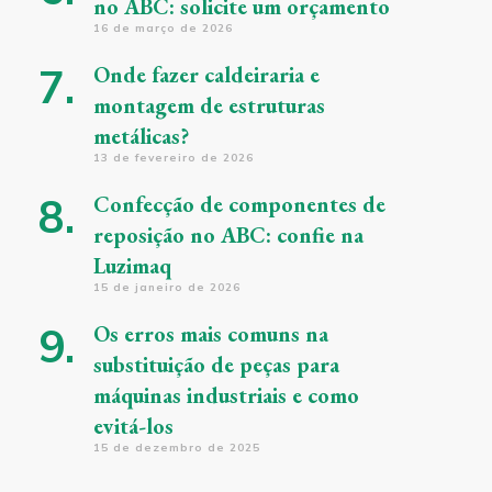
no ABC: solicite um orçamento
16 de março de 2026
Onde fazer caldeiraria e
montagem de estruturas
metálicas?
13 de fevereiro de 2026
Confecção de componentes de
reposição no ABC: confie na
Luzimaq
15 de janeiro de 2026
Os erros mais comuns na
substituição de peças para
máquinas industriais e como
evitá-los
15 de dezembro de 2025