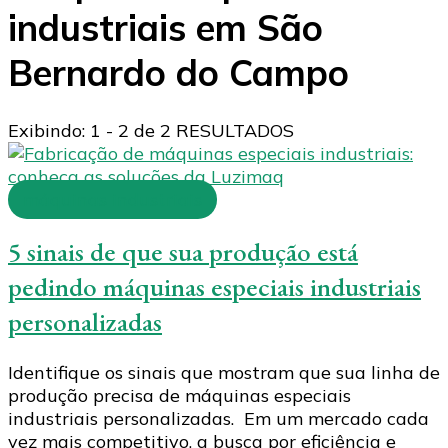
industriais em São
Bernardo do Campo
Exibindo: 1 - 2 de 2 RESULTADOS
máquinas industriais
5 sinais de que sua produção está
pedindo máquinas especiais industriais
personalizadas
Identifique os sinais que mostram que sua linha de
produção precisa de máquinas especiais
industriais personalizadas. Em um mercado cada
vez mais competitivo, a busca por eficiência e