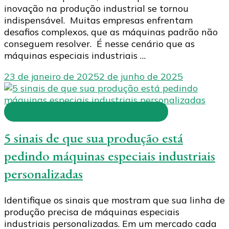
inovação na produção industrial se tornou
indispensável. Muitas empresas enfrentam
desafios complexos, que as máquinas padrão não
conseguem resolver. É nesse cenário que as
máquinas especiais industriais …
23 de janeiro de 2025
2 de junho de 2025
Fabricação de máquinas especiais
5 sinais de que sua produção está
pedindo máquinas especiais industriais
personalizadas
Identifique os sinais que mostram que sua linha de
produção precisa de máquinas especiais
industriais personalizadas. Em um mercado cada