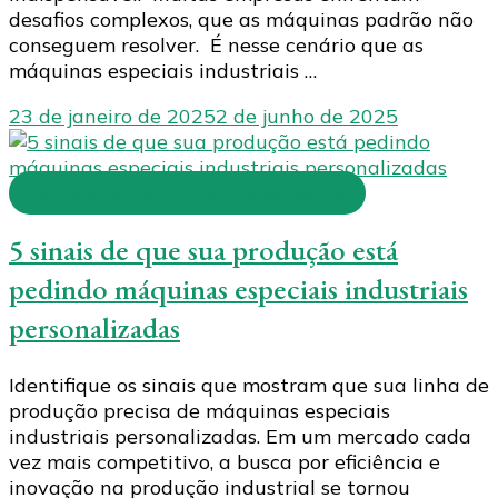
desafios complexos, que as máquinas padrão não
conseguem resolver. É nesse cenário que as
máquinas especiais industriais …
23 de janeiro de 2025
2 de junho de 2025
Fabricação de máquinas especiais
5 sinais de que sua produção está
pedindo máquinas especiais industriais
personalizadas
Identifique os sinais que mostram que sua linha de
produção precisa de máquinas especiais
industriais personalizadas. Em um mercado cada
vez mais competitivo, a busca por eficiência e
inovação na produção industrial se tornou