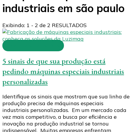
industriais em são paulo
Exibindo: 1 - 2 de 2 RESULTADOS
máquinas industriais
5 sinais de que sua produção está
pedindo máquinas especiais industriais
personalizadas
Identifique os sinais que mostram que sua linha de
produção precisa de máquinas especiais
industriais personalizadas. Em um mercado cada
vez mais competitivo, a busca por eficiência e
inovação na produção industrial se tornou
indispensável. Muitas empresas enfrentam