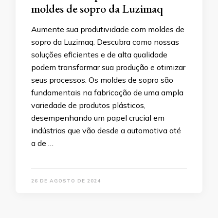
moldes de sopro da Luzimaq
Aumente sua produtividade com moldes de
sopro da Luzimaq. Descubra como nossas
soluções eficientes e de alta qualidade
podem transformar sua produção e otimizar
seus processos. Os moldes de sopro são
fundamentais na fabricação de uma ampla
variedade de produtos plásticos,
desempenhando um papel crucial em
indústrias que vão desde a automotiva até
a de …
26 DE AGOSTO DE 2024