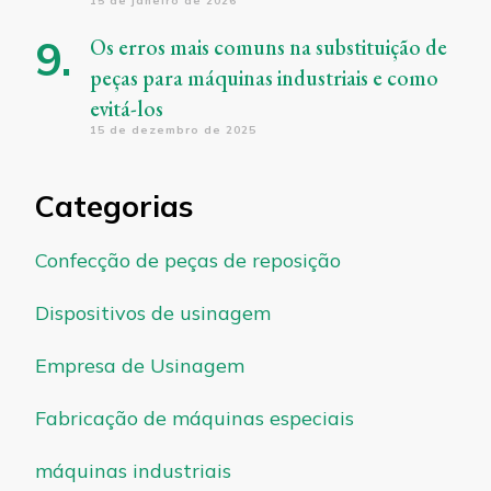
15 de janeiro de 2026
Os erros mais comuns na substituição de
peças para máquinas industriais e como
evitá-los
15 de dezembro de 2025
Categorias
Confecção de peças de reposição
Dispositivos de usinagem
Empresa de Usinagem
Fabricação de máquinas especiais
máquinas industriais