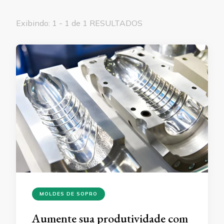
Exibindo: 1 - 1 de 1 RESULTADOS
MOLDES DE SOPRO
Aumente sua produtividade com