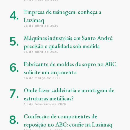
Empresa de usinagem: conheça a
Luzimaq
16 de abril de 2026
Máquinas industriais em Santo André:
precisão e qualidade sob medida
14 de abril de 2026
Fabricante de moldes de sopro no ABC:
solicite um orçamento
16 de março de 2026
Onde fazer caldeiraria e montagem de
estruturas metálicas?
13 de fevereiro de 2026
Confecção de componentes de
reposição no ABC: confie na Luzimaq