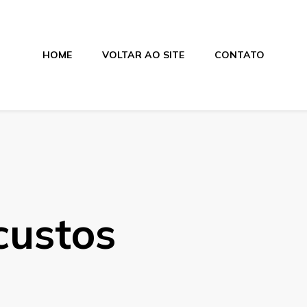
HOME
VOLTAR AO SITE
CONTATO
custos