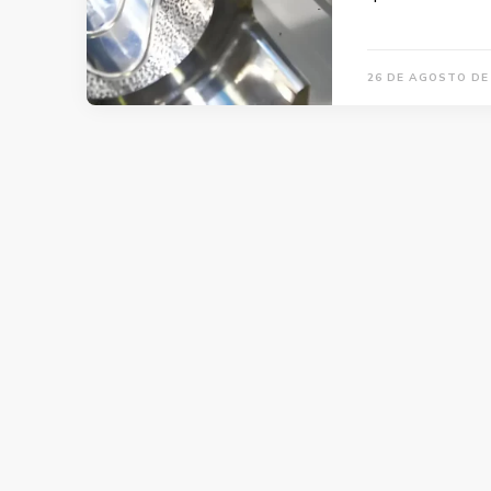
26 DE AGOSTO DE