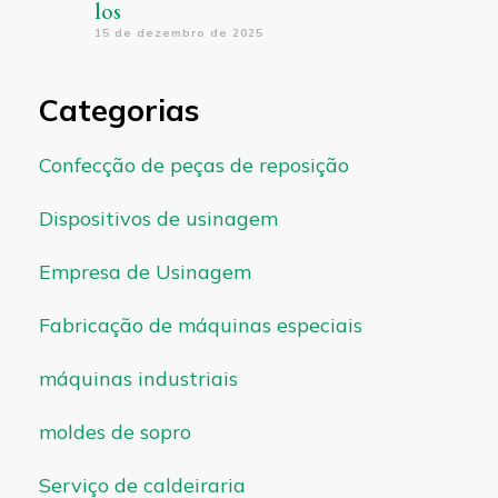
los
15 de dezembro de 2025
Categorias
Confecção de peças de reposição
Dispositivos de usinagem
Empresa de Usinagem
Fabricação de máquinas especiais
máquinas industriais
moldes de sopro
Serviço de caldeiraria